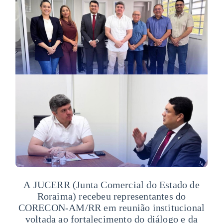
A JUCERR (Junta Comercial do Estado de
Roraima) recebeu representantes do
CORECON-AM/RR em reunião institucional
voltada ao fortalecimento do diálogo e da