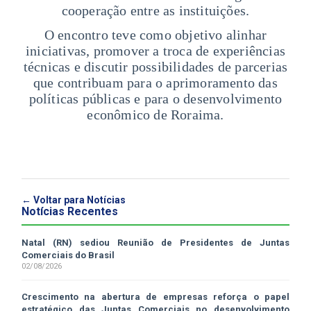
cooperação entre as instituições.
O encontro teve como objetivo alinhar
iniciativas, promover a troca de experiências
técnicas e discutir possibilidades de parcerias
que contribuam para o aprimoramento das
políticas públicas e para o desenvolvimento
econômico de Roraima.
← Voltar para Notícias
Notícias Recentes
Natal (RN) sediou Reunião de Presidentes de Juntas
Comerciais do Brasil
02/08/2026
Crescimento na abertura de empresas reforça o papel
estratégico das Juntas Comerciais no desenvolvimento