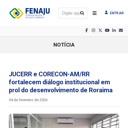
ENTRAR
NOTÍCIA
JUCERR e CORECON-AM/RR
fortalecem diálogo institucional em
prol do desenvolvimento de Roraima
04 de fevereiro de 2026