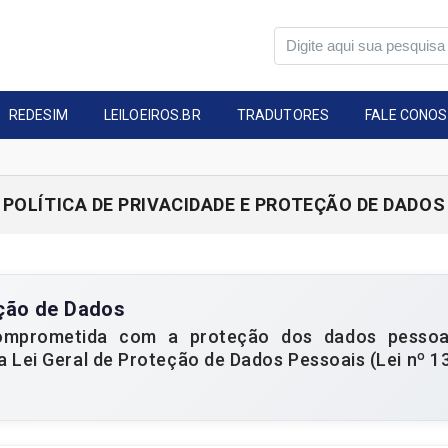
REDESIM
LEILOEIROS.BR
TRADUTORES
FALE CONO
POLÍTICA DE PRIVACIDADE E PROTEÇÃO DE DADOS
ção de Dados
mprometida com a proteção dos dados pessoai
Lei Geral de Proteção de Dados Pessoais (Lei nº 1