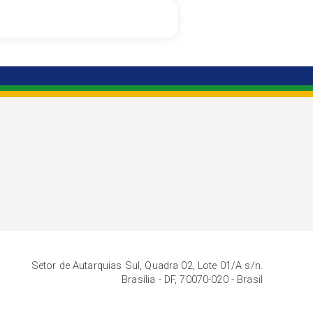
Setor de Autarquias Sul, Quadra 02, Lote 01/A s/n.
Brasília - DF, 70070-020 - Brasil