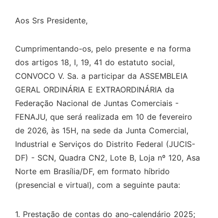
Aos Srs Presidente,
Cumprimentando-os, pelo presente e na forma
dos artigos 18, I, 19, 41 do estatuto social,
CONVOCO V. Sa. a participar da ASSEMBLEIA
GERAL ORDINÁRIA E EXTRAORDINÁRIA da
Federação Nacional de Juntas Comerciais -
FENAJU, que será realizada em 10 de fevereiro
de 2026, às 15H, na sede da Junta Comercial,
Industrial e Serviços do Distrito Federal (JUCIS-
DF) - SCN, Quadra CN2, Lote B, Loja nº 120, Asa
Norte em Brasília/DF, em formato híbrido
(presencial e virtual), com a seguinte pauta:
1. Prestação de contas do ano-calendário 2025;