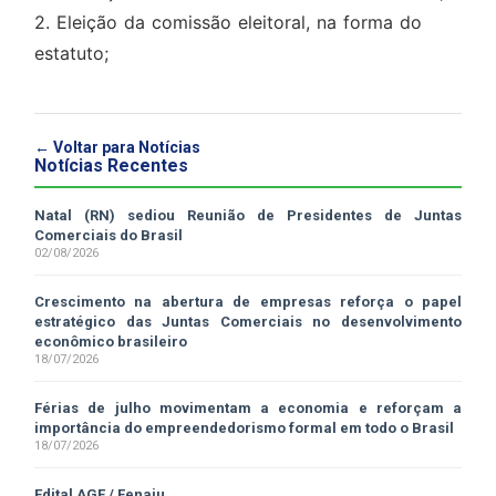
2. Eleição da comissão eleitoral, na forma do
estatuto;
← Voltar para Notícias
Notícias Recentes
Natal (RN) sediou Reunião de Presidentes de Juntas
Comerciais do Brasil
02/08/2026
Crescimento na abertura de empresas reforça o papel
estratégico das Juntas Comerciais no desenvolvimento
econômico brasileiro
18/07/2026
Férias de julho movimentam a economia e reforçam a
importância do empreendedorismo formal em todo o Brasil
18/07/2026
Edital AGE / Fenaju