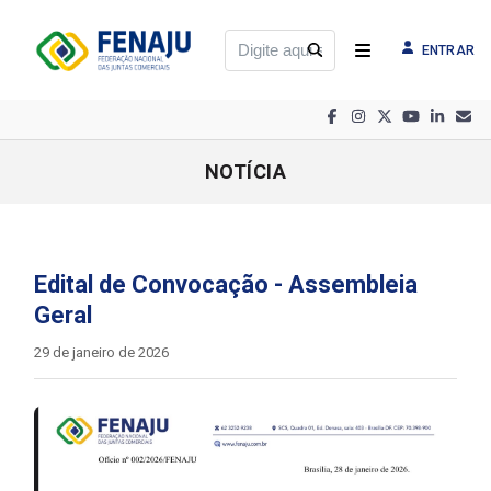
ENTRAR
NOTÍCIA
Edital de Convocação - Assembleia
Geral
29 de janeiro de 2026