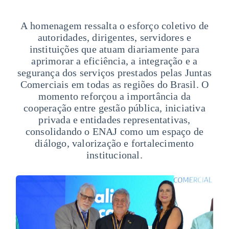
A homenagem ressalta o esforço coletivo de
autoridades, dirigentes, servidores e
instituições que atuam diariamente para
aprimorar a eficiência, a integração e a
segurança dos serviços prestados pelas Juntas
Comerciais em todas as regiões do Brasil. O
momento reforçou a importância da
cooperação entre gestão pública, iniciativa
privada e entidades representativas,
consolidando o ENAJ como um espaço de
diálogo, valorização e fortalecimento
institucional.