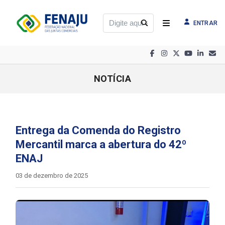
ENTRAR
NOTÍCIA
Entrega da Comenda do Registro
Mercantil marca a abertura do 42º
ENAJ
03 de dezembro de 2025