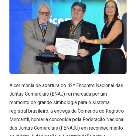
A cerimônia de abertura do 42º Encontro Nacional das
Juntas Comerciais (ENAJ) foi marcada por um
momento de grande simbologia para o sistema
registral brasileiro: a entrega da Comenda do Registro
Mercantil, honraria concedida pela Federação Nacional
das Juntas Comerciais (FENAJU) em reconhecimento