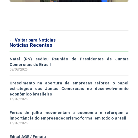
← Voltar para Notícias
Notícias Recentes
Natal (RN) sediou Reunião de Presidentes de Juntas
Comerciais do Brasil
02/08/2026
Crescimento na abertura de empresas reforça o papel
estratégico das Juntas Comerciais no desenvolvimento
econômico brasileiro
18/07/2026
Férias de julho movimentam a economia e reforçam a
importância do empreendedorismo formal em todo o Brasil
18/07/2026
Edital AGE / Fenaju