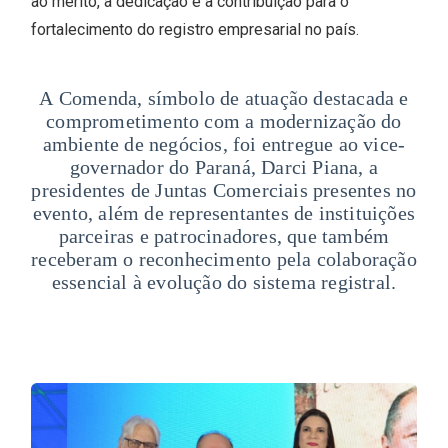
ao mérito, à dedicação e à contribuição para o
fortalecimento do registro empresarial no país.
A Comenda, símbolo de atuação destacada e
comprometimento com a modernização do
ambiente de negócios, foi entregue ao vice-
governador do Paraná, Darci Piana, a
presidentes de Juntas Comerciais presentes no
evento, além de representantes de instituições
parceiras e patrocinadores, que também
receberam o reconhecimento pela colaboração
essencial à evolução do sistema registral.