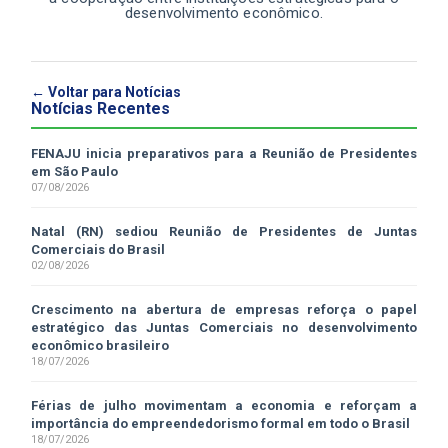
desenvolvimento econômico.
← Voltar para Notícias
Notícias Recentes
FENAJU inicia preparativos para a Reunião de Presidentes
em São Paulo
07/08/2026
Natal (RN) sediou Reunião de Presidentes de Juntas
Comerciais do Brasil
02/08/2026
Crescimento na abertura de empresas reforça o papel
estratégico das Juntas Comerciais no desenvolvimento
econômico brasileiro
18/07/2026
Férias de julho movimentam a economia e reforçam a
importância do empreendedorismo formal em todo o Brasil
18/07/2026