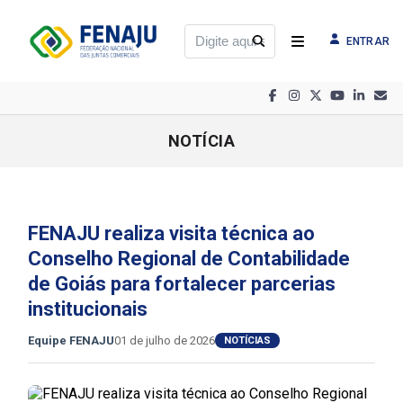
ENTRAR
NOTÍCIA
FENAJU realiza visita técnica ao
Conselho Regional de Contabilidade
de Goiás para fortalecer parcerias
institucionais
Equipe FENAJU
01 de julho de 2026
NOTÍCIAS