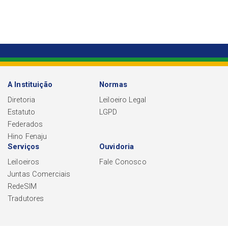
A Instituição
Normas
Diretoria
Leiloeiro Legal
Estatuto
LGPD
Federados
Hino Fenaju
Serviços
Ouvidoria
Leiloeiros
Fale Conosco
Juntas Comerciais
RedeSIM
Tradutores