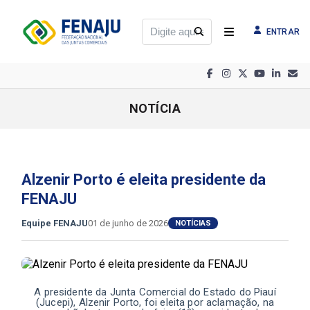
ENTRAR
NOTÍCIA
Alzenir Porto é eleita presidente da
FENAJU
Equipe FENAJU
01 de junho de 2026
NOTÍCIAS
A presidente da Junta Comercial do Estado do Piauí
(Jucepi), Alzenir Porto, foi eleita por aclamação, na