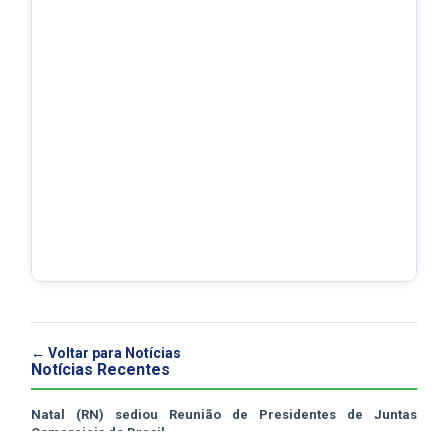
← Voltar para Notícias
Notícias Recentes
Natal (RN) sediou Reunião de Presidentes de Juntas
Comerciais do Brasil